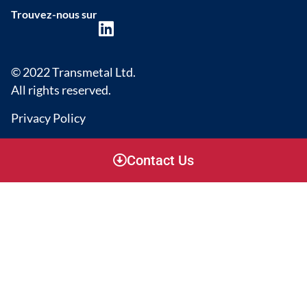
Trouvez-nous sur
© 2022 Transmetal Ltd.
All rights reserved.
Privacy Policy
Contact Us