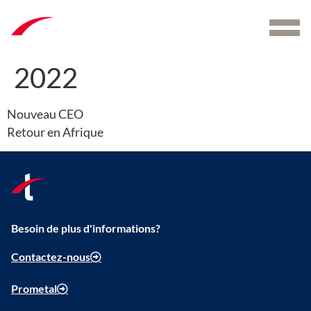
Menu
2022
Nouveau CEO
Retour en Afrique
Besoin de plus d'informations?
Contactez-nous
Prometal