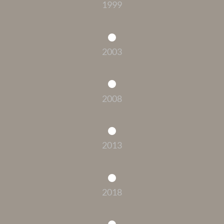
1999
2003
2008
2013
2018