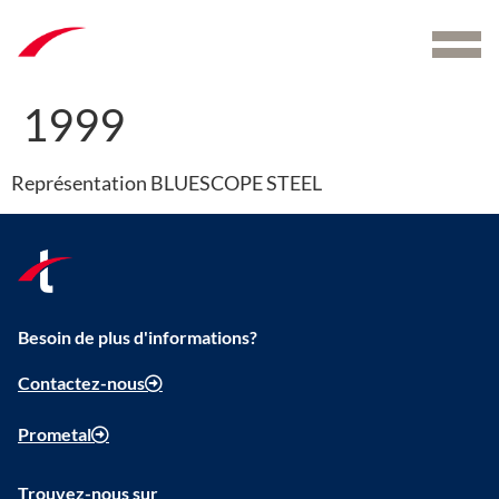
Menu
1999
Représentation BLUESCOPE STEEL
Besoin de plus d'informations?
Contactez-nous
Prometal
Trouvez-nous sur