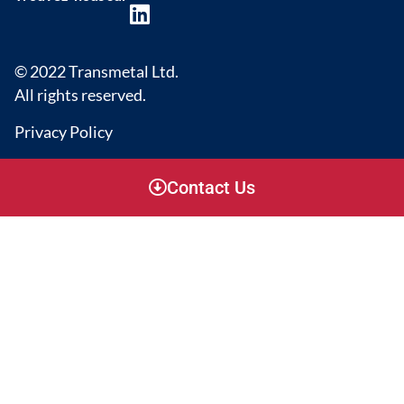
© 2022 Transmetal Ltd.
All rights reserved.
Privacy Policy
Contact Us