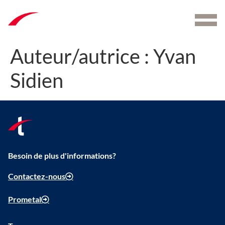
Menu
Auteur/autrice :
Yvan
Sidien
Besoin de plus d'informations?
Contactez-nous
Prometal