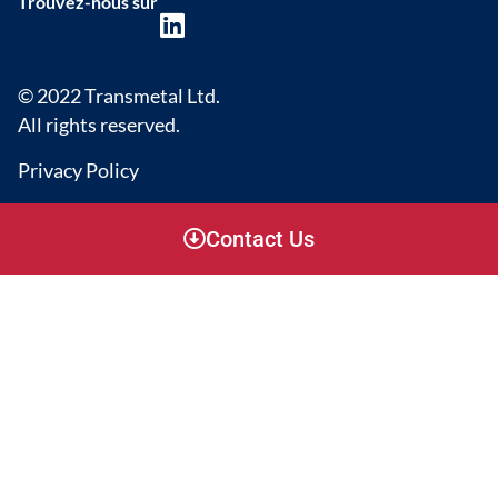
Trouvez-nous sur
© 2022 Transmetal Ltd.
All rights reserved.
Privacy Policy
Contact Us